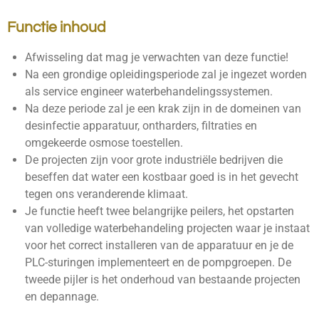
Functie inhoud
Afwisseling dat mag je verwachten van deze functie!
Na een grondige opleidingsperiode zal je ingezet worden
als service engineer waterbehandelingssystemen.
Na deze periode zal je een krak zijn in de domeinen van
desinfectie apparatuur, ontharders, filtraties en
omgekeerde osmose toestellen.
De projecten zijn voor grote industriële bedrijven die
beseffen dat water een kostbaar goed is in het gevecht
tegen ons veranderende klimaat.
Je functie heeft twee belangrijke peilers, het opstarten
van volledige waterbehandeling projecten waar je instaat
voor het correct installeren van de apparatuur en je de
PLC-sturingen implementeert en de pompgroepen. De
tweede pijler is het onderhoud van bestaande projecten
en depannage.