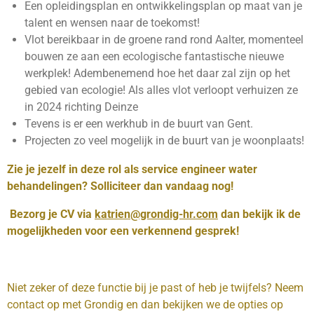
Een opleidingsplan en ontwikkelingsplan op maat van je
talent en wensen naar de toekomst!
Vlot bereikbaar in de groene rand rond Aalter, momenteel
bouwen ze aan een ecologische fantastische nieuwe
werkplek! Adembenemend hoe het daar zal zijn op het
gebied van ecologie! Als alles vlot verloopt verhuizen ze
in 2024 richting Deinze
Tevens is er een werkhub in de buurt van Gent.
Projecten zo veel mogelijk in de buurt van je woonplaats!
Zie je jezelf in deze rol als service engineer water
behandelingen? Solliciteer dan vandaag nog!
Bezorg je CV via
katrien@grondig-hr.com
dan bekijk ik de
mogelijkheden voor een verkennend gesprek!
Niet zeker of deze functie bij je past of heb je twijfels? Neem
contact op met Grondig en dan bekijken we de opties op