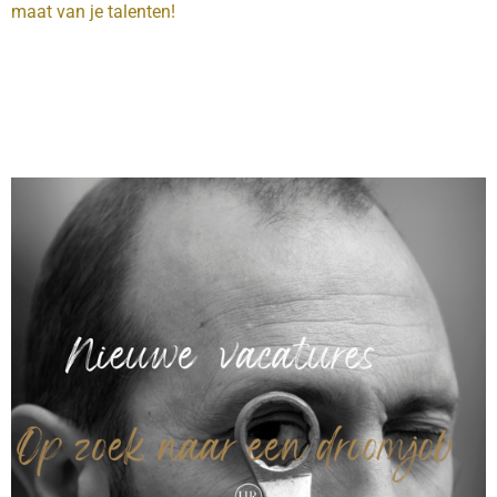
maat van je talenten!