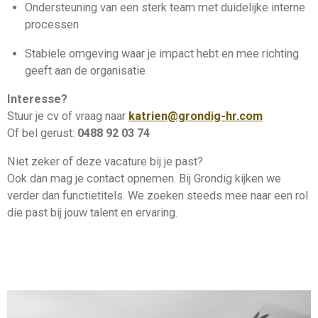
Ondersteuning van een sterk team met duidelijke interne
processen
Stabiele omgeving waar je impact hebt en mee richting
geeft aan de organisatie
Interesse?
Stuur je cv of vraag naar
katrien@grondig-hr.com
Of bel gerust:
0488 92 03 74
Niet zeker of deze vacature bij je past?
Ook dan mag je contact opnemen. Bij Grondig kijken we
verder dan functietitels. We zoeken steeds mee naar een rol
die past bij jouw talent en ervaring.