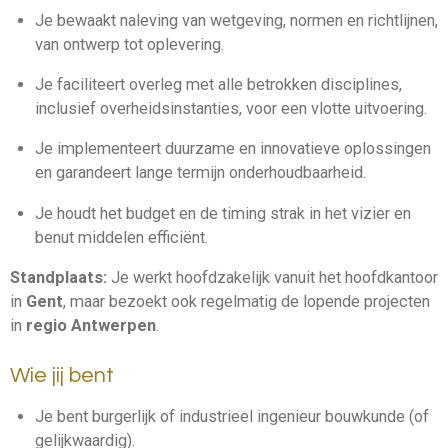
Je bewaakt naleving van wetgeving, normen en richtlijnen,
van ontwerp tot oplevering.
Je faciliteert overleg met alle betrokken disciplines,
inclusief overheidsinstanties, voor een vlotte uitvoering.
Je implementeert duurzame en innovatieve oplossingen
en garandeert lange termijn onderhoudbaarheid.
Je houdt het budget en de timing strak in het vizier en
benut middelen efficiënt.
Standplaats:
Je werkt hoofdzakelijk vanuit het hoofdkantoor
in
Gent
, maar bezoekt ook regelmatig de lopende projecten
in
regio Antwerpen
.
Wie jij bent
Je bent burgerlijk of industrieel ingenieur bouwkunde (of
gelijkwaardig).