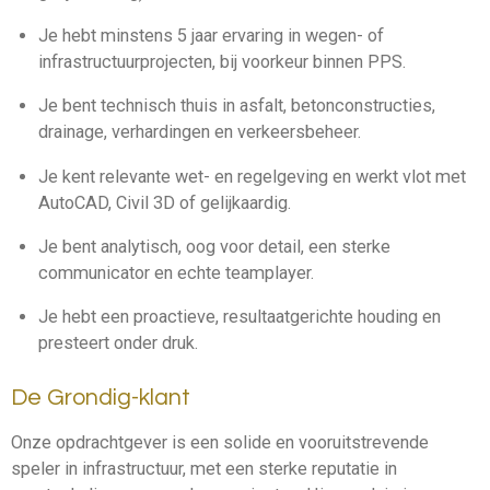
Je hebt minstens 5 jaar ervaring in wegen- of
infrastructuurprojecten, bij voorkeur binnen PPS.
Je bent technisch thuis in asfalt, betonconstructies,
drainage, verhardingen en verkeersbeheer.
Je kent relevante wet- en regelgeving en werkt vlot met
AutoCAD, Civil 3D of gelijkaardig.
Je bent analytisch, oog voor detail, een sterke
communicator en echte teamplayer.
Je hebt een proactieve, resultaatgerichte houding en
presteert onder druk.
De Grondig-klant
Onze opdrachtgever is een solide en vooruitstrevende
speler in infrastructuur, met een sterke reputatie in