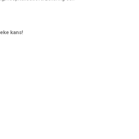
ieke kans!