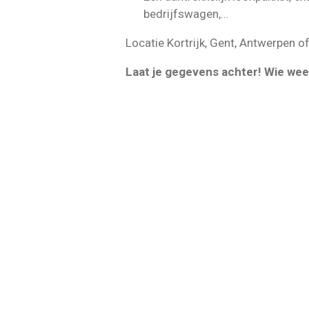
bedrijfswagen,...
Locatie Kortrijk, Gent, Antwerpen o
Laat je gegevens achter! Wie weet