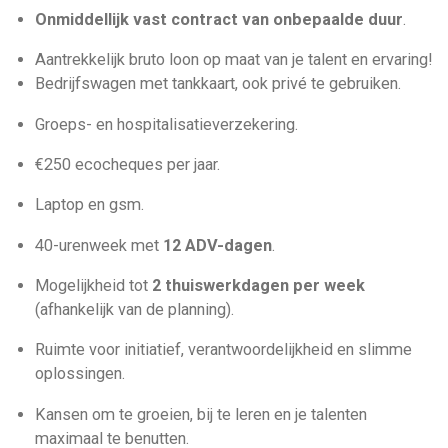
Onmiddellijk vast contract van onbepaalde duur
.
Aantrekkelijk bruto loon op maat van je talent en ervaring!
Bedrijfswagen met tankkaart, ook privé te gebruiken.
Groeps- en hospitalisatieverzekering.
€250 ecocheques per jaar.
Laptop en gsm.
40-urenweek met
12 ADV-dagen
.
Mogelijkheid tot
2 thuiswerkdagen per week
(afhankelijk van de planning).
Ruimte voor initiatief, verantwoordelijkheid en slimme
oplossingen.
Kansen om te groeien, bij te leren en je talenten
maximaal te benutten.