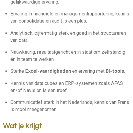
gelijkwaardige ervaring.
Ervaring in financiële en managementrapportering; kennis
van consolidatie en audit is een plus.
Analytisch, cijfermatig sterk en goed in het structureren
van data.
Nauwkeurig, resultaatgericht en in staat om zelfstandig
én in team te werken.
Sterke
Excel-vaardigheden
en ervaring met
BI-tools
.
Kennis van data cubes en ERP-systemen zoals AFAS
en/of Navision is een troef.
Communicatief sterk in het Nederlands; kennis van Frans
is mooi meegenomen.
Wat je krijgt