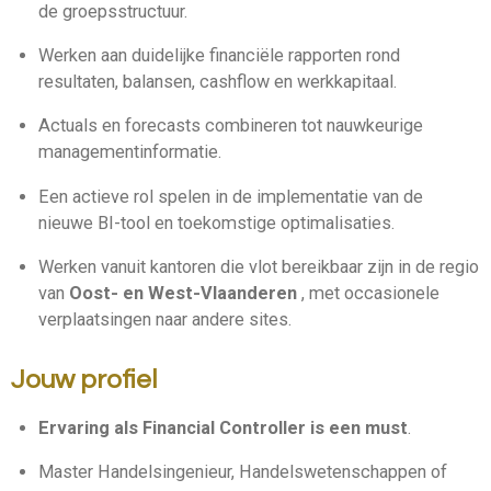
de groepsstructuur.
Werken aan duidelijke financiële rapporten rond
resultaten, balansen, cashflow en werkkapitaal.
Actuals en forecasts combineren tot nauwkeurige
managementinformatie.
Een actieve rol spelen in de implementatie van de
nieuwe BI-tool en toekomstige optimalisaties.
Werken vanuit kantoren die vlot bereikbaar zijn in de regio
van
Oost- en West-Vlaanderen
, met occasionele
verplaatsingen naar andere sites.
Jouw profiel
Ervaring als Financial Controller is een must
.
Master Handelsingenieur, Handelswetenschappen of