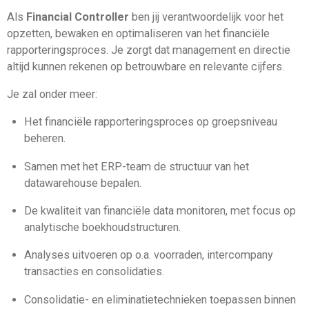
Als
Financial Controller
ben jij verantwoordelijk voor het
opzetten, bewaken en optimaliseren van het financiële
rapporteringsproces. Je zorgt dat management en directie
altijd kunnen rekenen op betrouwbare en relevante cijfers.
Je zal onder meer:
Het financiële rapporteringsproces op groepsniveau
beheren.
Samen met het ERP-team de structuur van het
datawarehouse bepalen.
De kwaliteit van financiële data monitoren, met focus op
analytische boekhoudstructuren.
Analyses uitvoeren op o.a. voorraden, intercompany
transacties en consolidaties.
Consolidatie- en eliminatietechnieken toepassen binnen